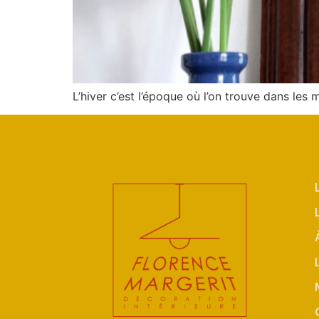
L’hiver c’est l’époque où l’on trouve dans les