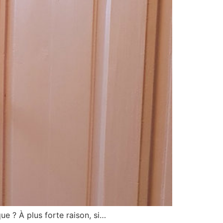
ue ? À plus forte raison, si…