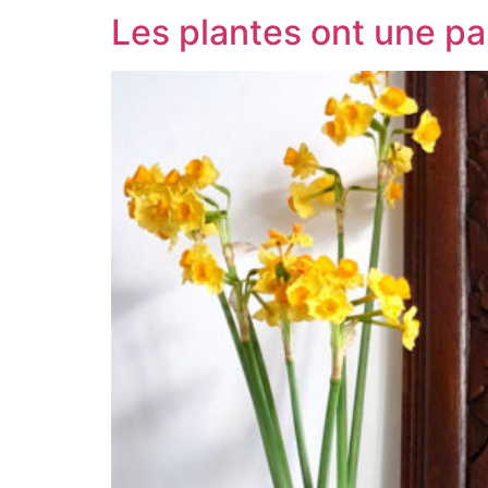
Les plantes ont une pa