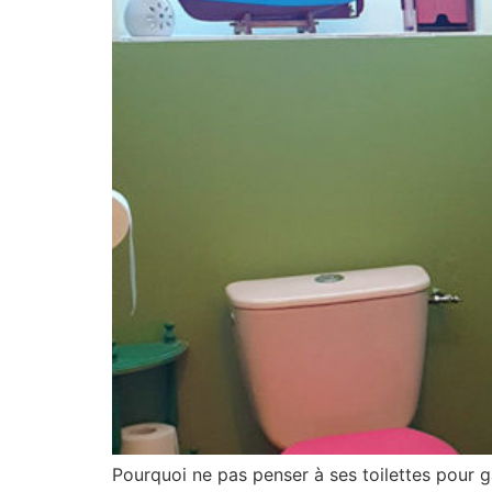
Pourquoi ne pas penser à ses toilettes pour ga