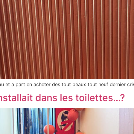
au et a part en acheter des tout beaux tout neuf dernier cris
installait dans les toilettes…?